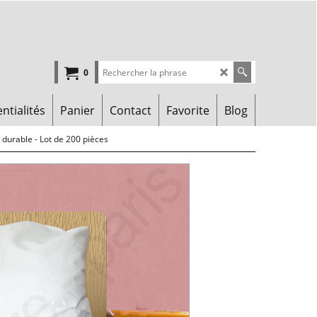
0
ntialités
Panier
Contact
Favorite
Blog
 durable - Lot de 200 pièces