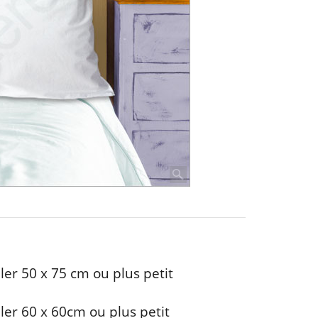
ler 50 x 75 cm ou plus petit
ller 60 x 60cm ou plus petit