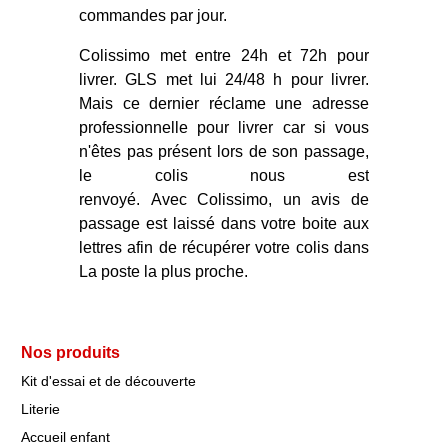
commandes par jour.
Colissimo met entre 24h et 72h pour
livrer. GLS met lui 24/48 h pour livrer.
Mais ce dernier réclame une adresse
professionnelle pour livrer car si vous
n'êtes pas présent lors de son passage,
le colis nous est
renvoyé. Avec Colissimo, un avis de
passage est laissé dans votre boite aux
lettres afin de récupérer votre colis dans
La poste la plus proche.
Nos produits
Kit d'essai et de découverte
Literie
Accueil enfant