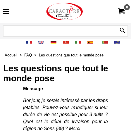
0
Accueil
>
FAQ
>
Les questions que tout le monde pose
Les questions que tout le
monde pose
Message :
Bonjour, je serais intéressé par les draps
jetables. Pouvez-vous m'indiquer si leur
durée de vie est possible pour 3 nuits ?
Quel est le délai de livraison pour la
région de Sens (89) ? Merci