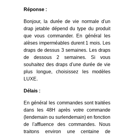
Réponse :
Bonjour, la durée de vie normale d'un
drap jetable dépend du type du produit
que vous commander. En général les
alèses imperméables durent 1 mois. Les
draps de dessus 3 semaines. Les draps
de dessous 2 semaines. Si vous
souhaitez des draps d'une durée de vie
plus longue, choisissez les modèles
LUXE.
Délais :
En général les commandes sont traitées
dans les 48H après votre commande
(lendemain ou surlendemain) en fonction
de l'affluence des commandes. Nous
traitons environ une centaine de