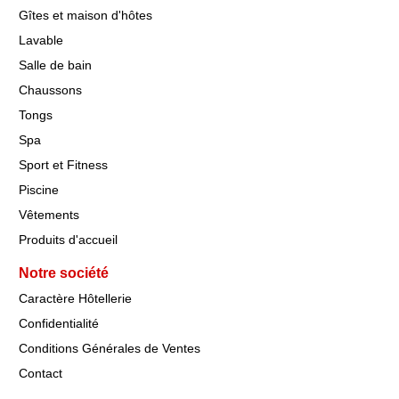
Gîtes et maison d'hôtes
Lavable
Salle de bain
Chaussons
Tongs
Spa
Sport et Fitness
Piscine
Vêtements
Produits d'accueil
Notre société
Caractère Hôtellerie
Confidentialité
Conditions Générales de Ventes
Contact