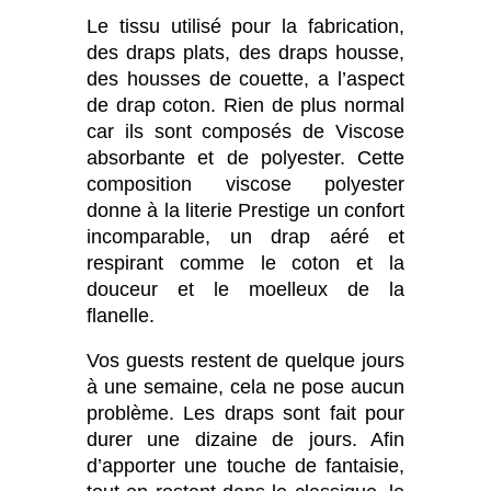
Le tissu utilisé pour la fabrication,
des draps plats, des draps housse,
des housses de couette, a l’aspect
de drap coton. Rien de plus normal
car ils sont composés de Viscose
absorbante et de polyester. Cette
composition viscose polyester
donne à la literie Prestige un confort
incomparable, un drap aéré et
respirant comme le coton et la
douceur et le moelleux de la
flanelle.
Vos guests restent de quelque jours
à une semaine, cela ne pose aucun
problème. Les draps sont fait pour
durer une dizaine de jours. Afin
d’apporter une touche de fantaisie,