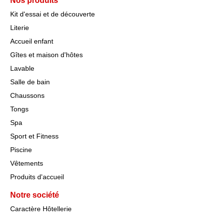
Nos produits
Kit d'essai et de découverte
Literie
Accueil enfant
Gîtes et maison d'hôtes
Lavable
Salle de bain
Chaussons
Tongs
Spa
Sport et Fitness
Piscine
Vêtements
Produits d'accueil
Notre société
Caractère Hôtellerie