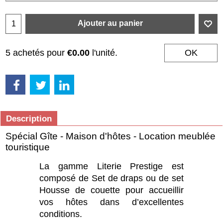
Ajouter au panier
5 achetés pour
€0.00
l'unité.
OK
Description
Spécial Gîte - Maison d'hôtes - Location meublée
touristique
La gamme Literie Prestige est
composé de Set de draps ou de set
Housse de couette pour accueillir
vos hôtes dans d’excellentes
conditions.