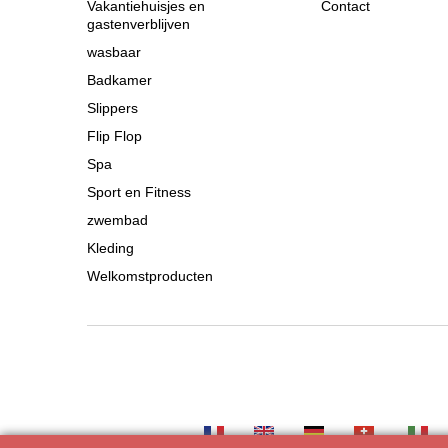
Vakantiehuisjes en
Contact
gastenverblijven
wasbaar
Badkamer
Slippers
Flip Flop
Spa
Sport en Fitness
zwembad
Kleding
Welkomstproducten