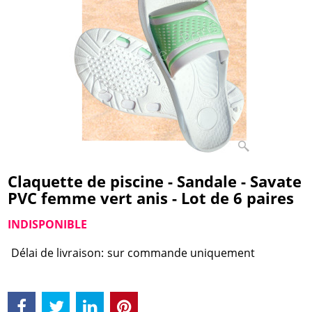
Claquette de piscine - Sandale - Savate
PVC femme vert anis - Lot de 6 paires
INDISPONIBLE
Délai de livraison:
sur commande uniquement