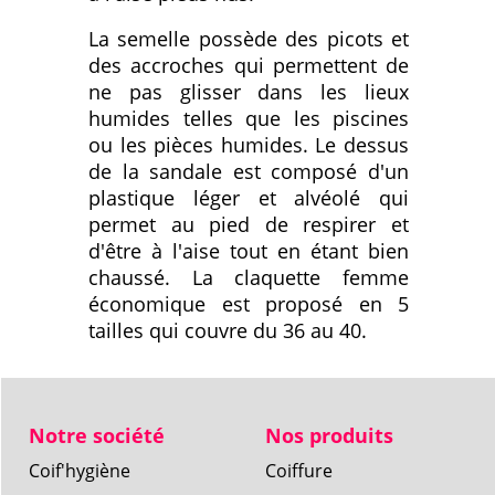
La semelle possède des picots et
des accroches qui permettent de
ne pas glisser dans les lieux
humides telles que les piscines
ou les pièces humides. Le dessus
de la sandale est composé d'un
plastique léger et alvéolé qui
permet au pied de respirer et
d'être à l'aise tout en étant bien
chaussé. La claquette femme
économique est proposé en 5
tailles qui couvre du 36 au 40.
Notre société
Nos produits
Coif'hygiène
Coiffure