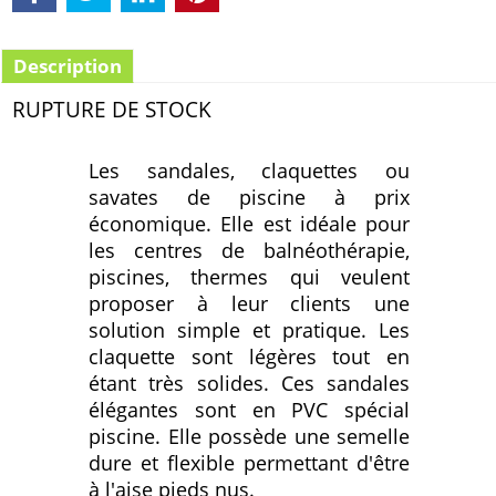
Description
RUPTURE DE STOCK
Les sandales, claquettes ou
savates de piscine à prix
économique. Elle est idéale pour
les centres de balnéothérapie,
piscines, thermes qui veulent
proposer à leur clients une
solution simple et pratique. Les
claquette sont légères tout en
étant très solides. Ces sandales
élégantes sont en PVC spécial
piscine. Elle possède une semelle
dure et flexible permettant d'être
à l'aise pieds nus.