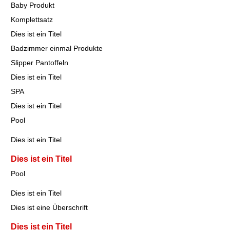
Baby Produkt
Komplettsatz
Dies ist ein Titel
Badzimmer einmal Produkte
Slipper Pantoffeln
Dies ist ein Titel
SPA
Dies ist ein Titel
Pool
Dies ist ein Titel
Dies ist ein Titel
Pool
Dies ist ein Titel
Dies ist eine Überschrift
Dies ist ein Titel