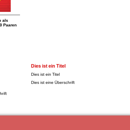
 als
20 Paaren
Dies ist ein Titel
Dies ist ein Titel
Dies ist eine Überschrift
rift