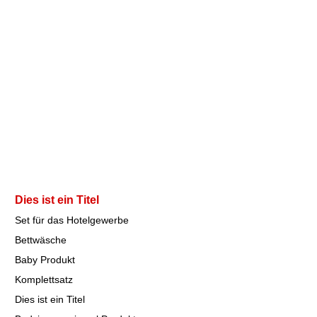
Dies ist ein Titel
Set für das Hotelgewerbe
Bettwäsche
Baby Produkt
Komplettsatz
Dies ist ein Titel