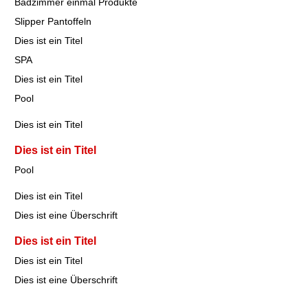
Badzimmer einmal Produkte
Slipper Pantoffeln
Dies ist ein Titel
SPA
Dies ist ein Titel
Pool
Dies ist ein Titel
Dies ist ein Titel
Pool
Dies ist ein Titel
Dies ist eine Überschrift
Dies ist ein Titel
Dies ist ein Titel
Dies ist eine Überschrift