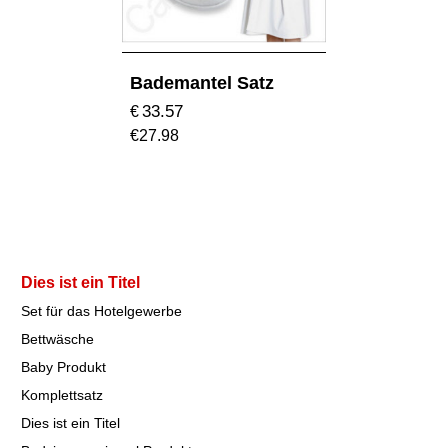
Bademantel Satz
33.57
€
€
27.98
Dies ist ein Titel
Set für das Hotelgewerbe
Bettwäsche
Baby Produkt
Komplettsatz
Dies ist ein Titel