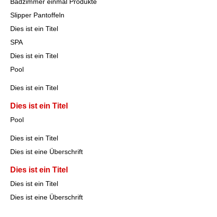
Badzimmer einmal Produkte
Slipper Pantoffeln
Dies ist ein Titel
SPA
Dies ist ein Titel
Pool
Dies ist ein Titel
Dies ist ein Titel
Pool
Dies ist ein Titel
Dies ist eine Überschrift
Dies ist ein Titel
Dies ist ein Titel
Dies ist eine Überschrift