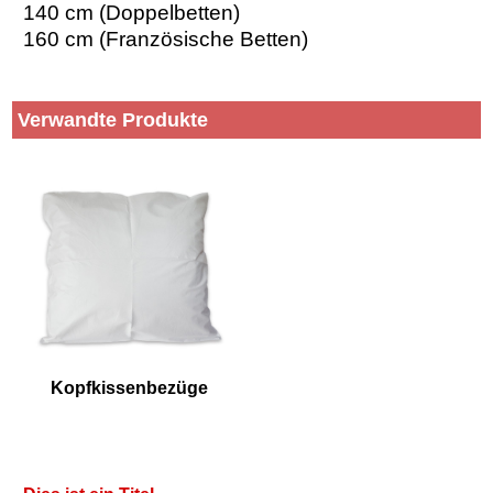
140 cm (Doppelbetten)
160 cm (Französische Betten)
Verwandte Produkte
Kopfkissenbezüge