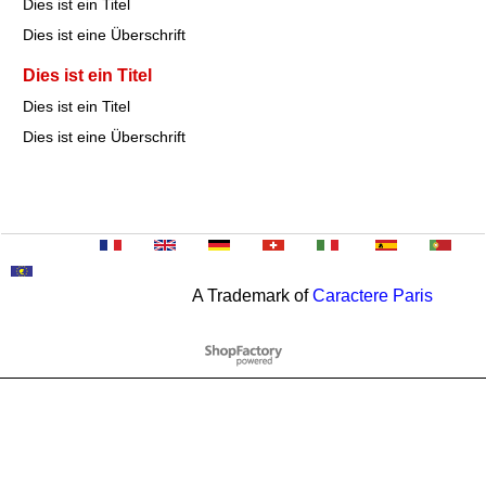
Dies ist ein Titel
Dies ist eine Überschrift
Dies ist ein Titel
Dies ist ein Titel
Dies ist eine Überschrift
A Trademark of
Caractere Paris
WebShop erstellt mit
ShopFactory Shop
Software.