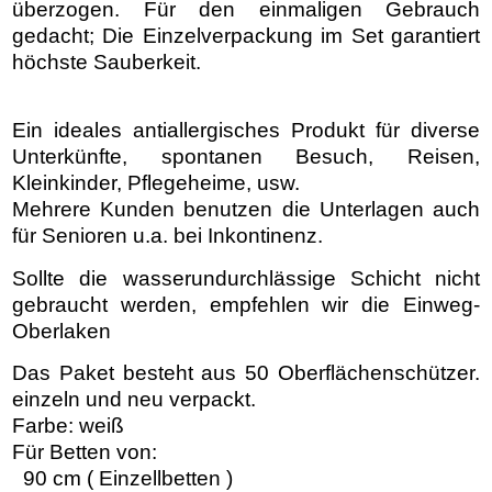
überzogen. Für den einmaligen Gebrauch
gedacht; Die Einzelverpackung im Set garantiert
höchste Sauberkeit.
Ein ideales antiallergisches Produkt für diverse
Unterkünfte, spontanen Besuch, Reisen,
Kleinkinder, Pflegeheime, usw.
Mehrere Kunden benutzen die Unterlagen auch
für Senioren u.a. bei Inkontinenz.
Sollte die wasserundurchlässige Schicht nicht
gebraucht werden, empfehlen wir die Einweg-
Oberlaken
Das Paket besteht aus 50 Oberflächenschützer.
einzeln und neu verpackt.
Farbe: weiß
Für Betten von:
90 cm ( Einzellbetten )