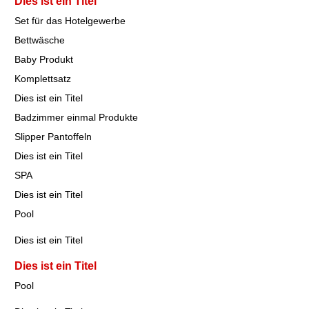
Dies ist ein Titel
Set für das Hotelgewerbe
Bettwäsche
Baby Produkt
Komplettsatz
Dies ist ein Titel
Badzimmer einmal Produkte
Slipper Pantoffeln
Dies ist ein Titel
SPA
Dies ist ein Titel
Pool
Dies ist ein Titel
Dies ist ein Titel
Pool