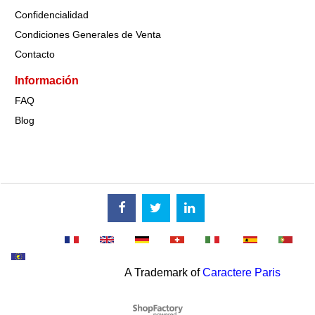
Confidencialidad
Condiciones Generales de Venta
Contacto
Información
FAQ
Blog
A Trademark of
Caractere Paris
To create online store