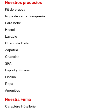
Nuestros productos
Kit de prueva
Ropa de cama Blanquería
Para bebé
Hostel
Lavable
Cuarto de Baño
Zapatilla
Chanclas
SPA
Esport y Fitness
Piscina
Ropa
Amenities
Nuestra Firma
Caractère Hôtellerie