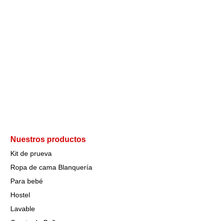
Nuestros productos
Kit de prueva
Ropa de cama Blanquería
Para bebé
Hostel
Lavable