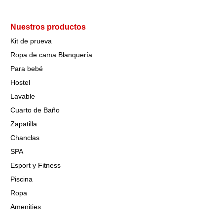
Nuestros productos
Kit de prueva
Ropa de cama Blanquería
Para bebé
Hostel
Lavable
Cuarto de Baño
Zapatilla
Chanclas
SPA
Esport y Fitness
Piscina
Ropa
Amenities