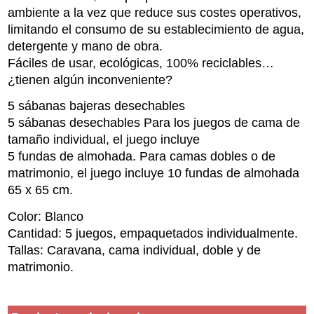
ambiente a la vez que reduce sus costes operativos,
limitando el consumo de su establecimiento de agua,
detergente y mano de obra.
Fáciles de usar, ecológicas, 100% reciclables…
¿tienen algún inconveniente?
5 sábanas bajeras desechables
5 sábanas desechables Para los juegos de cama de
tamaño individual, el juego incluye
5 fundas de almohada. Para camas dobles o de
matrimonio, el juego incluye 10 fundas de almohada
65 x 65 cm.
Color: Blanco
Cantidad: 5 juegos, empaquetados individualmente.
Tallas: Caravana, cama individual, doble y de
matrimonio.