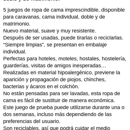
5 juegos de ropa de cama imprescindible, disponible
para caravanas, cama individual, doble y de
matrimonio.
Nuevo material, suave y muy resistente.
Después de ser usadas, puede tirarlas o reciclarlas.
“Siempre limpias”, se presentan en embalaje
individual.
Perfectas para hoteles, moteles, hostales, hostelería,
guarderías, visitas de amigos inesperadas…
Realizadas en material hipoalergénico, previene la
aparición y propagación de piojos, chinches,
bacterias y ácaros en el colchón.
No están pensadas para ser lavadas, esta ropa de
cama es fácil de sustituir de manera económica.
Este juego de prueba puede utilizarse durante una o
dos semanas, incluso más dependiendo de las
preferencias del usuario.
Son reciclables, así que podrá cuidar el medio