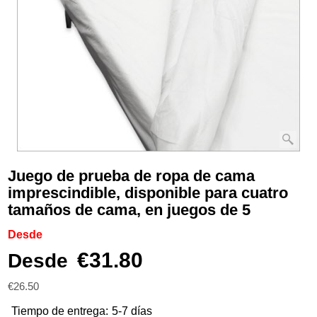
Juego de prueba de ropa de cama
imprescindible, disponible para cuatro
tamaños de cama, en juegos de 5
Desde
€
31.80
Desde
€
26.50
Tiempo de entrega:
5-7 días