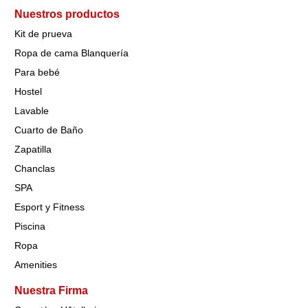
Nuestros productos
Kit de prueva
Ropa de cama Blanquería
Para bebé
Hostel
Lavable
Cuarto de Baño
Zapatilla
Chanclas
SPA
Esport y Fitness
Piscina
Ropa
Amenities
Nuestra Firma