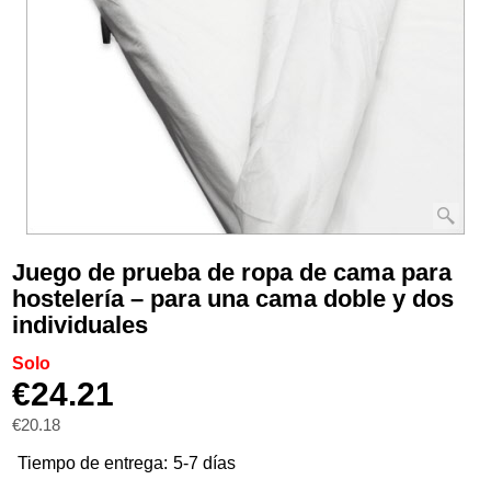
Juego de prueba de ropa de cama para
hostelería – para una cama doble y dos
individuales
Solo
€
24.21
€
20.18
Tiempo de entrega:
5-7 días