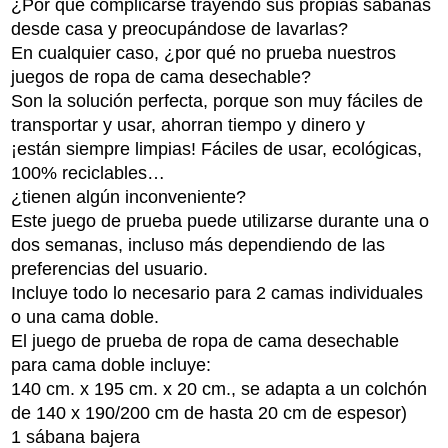
¿Por qué complicarse trayendo sus propias sábanas
desde casa y preocupándose de lavarlas?
En cualquier caso, ¿por qué no prueba nuestros
juegos de ropa de cama desechable?
Son la solución perfecta, porque son muy fáciles de
transportar y usar, ahorran tiempo y dinero y
¡están siempre limpias! Fáciles de usar, ecológicas,
100% reciclables…
¿tienen algún inconveniente?
Este juego de prueba puede utilizarse durante una o
dos semanas, incluso más dependiendo de las
preferencias del usuario.
Incluye todo lo necesario para 2 camas individuales
o una cama doble.
El juego de prueba de ropa de cama desechable
para cama doble incluye:
140 cm. x 195 cm. x 20 cm., se adapta a un colchón
de 140 x 190/200 cm de hasta 20 cm de espesor)
1 sábana bajera