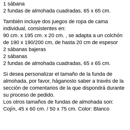
1 sábana
2 fundas de almohada cuadradas, 65 x 65 cm.
También incluye dos juegos de ropa de cama
individual, consistentes en:
90 cm. x 195 cm. x 20 cm. , se adapta a un colchón
de 190 x 190/200 cm, de hasta 20 cm de espesor
2 sábanas bajeras
2 sábanas
2 fundas de almohada cuadradas, 65 x 65 cm.
Si desea personalizar el tamaño de la funda de
almohada, por favor, háganoslo saber a través de la
sección de comentarios de la que dispondrá durante
su proceso de pedido.
Los otros tamaños de fundas de almohada son:
Cojín, 45 x 60 cm. / 50 x 75 cm. Color: Blanco