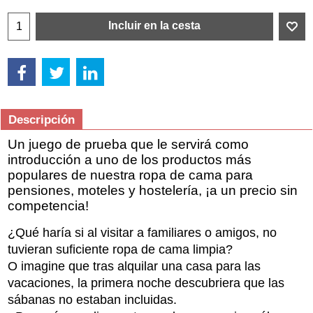
Incluir en la cesta
Descripción
Un juego de prueba que le servirá como
introducción a uno de los productos más
populares de nuestra ropa de cama para
pensiones, moteles y hostelería, ¡a un precio sin
competencia!
¿Qué haría si al visitar a familiares o amigos, no
tuvieran suficiente ropa de cama limpia?
O imagine que tras alquilar una casa para las
vacaciones, la primera noche descubriera que las
sábanas no estaban incluidas.