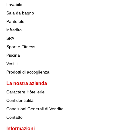
Lavabile
Sala da bagno
Pantofole
infradito
SPA
Sport e Fitness
Piscina
Vestiti
Prodotti di accoglienza
La nostra azienda
Caractère Hôtellerie
Confidentialità
Condizioni Generali di Vendita
Contatto
Informazioni