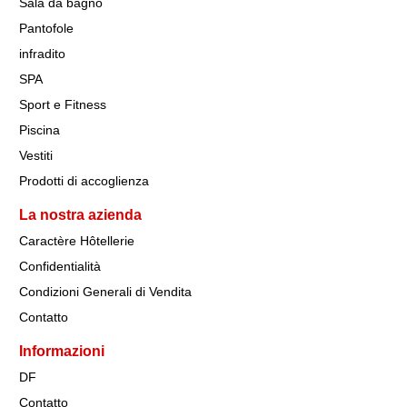
Sala da bagno
Pantofole
infradito
SPA
Sport e Fitness
Piscina
Vestiti
Prodotti di accoglienza
La nostra azienda
Caractère Hôtellerie
Confidentialità
Condizioni Generali di Vendita
Contatto
Informazioni
DF
Contatto