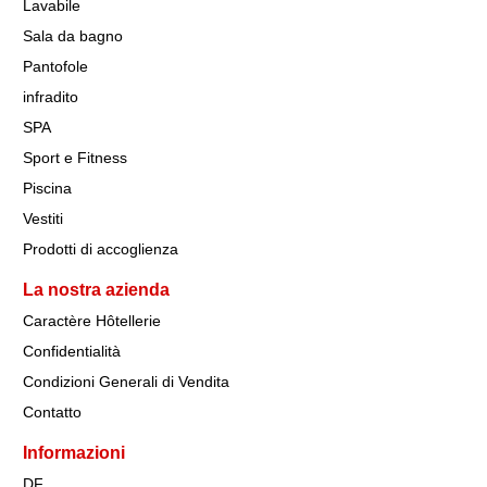
Lavabile
Sala da bagno
Pantofole
infradito
SPA
Sport e Fitness
Piscina
Vestiti
Prodotti di accoglienza
La nostra azienda
Caractère Hôtellerie
Confidentialità
Condizioni Generali di Vendita
Contatto
Informazioni
DF