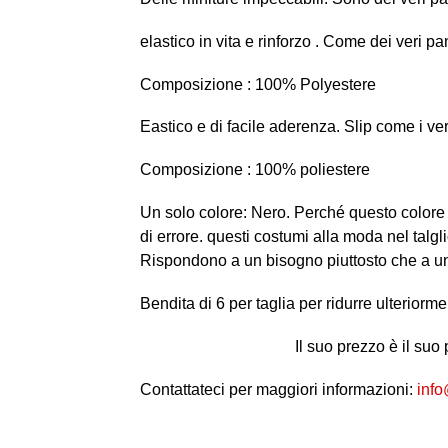
elastico in vita e rinforzo . Come dei veri pa
Composizione : 100% Polyestere
Eastico e di facile aderenza. Slip come i ver
Composizione : 100% poliestere
Un solo colore: Nero. Perché questo colore
di errore. questi costumi alla moda nel talgl
Rispondono a un bisogno piuttosto che a un
Bendita di 6 per taglia per ridurre ulteriormen
Il suo prezzo è il suo 
Contattateci per maggiori informazioni:
info