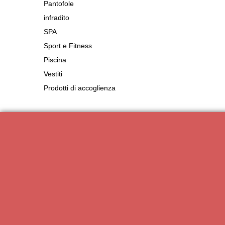
Pantofole
infradito
SPA
Sport e Fitness
Piscina
Vestiti
Prodotti di accoglienza