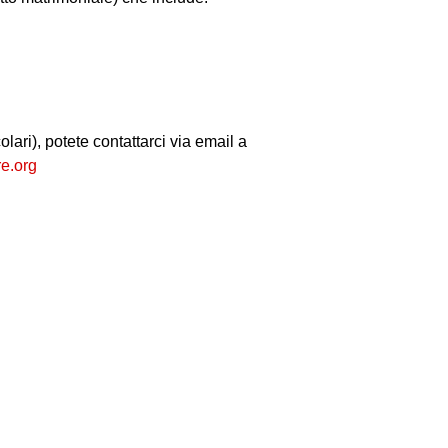
olari), potete contattarci via email a
re.org