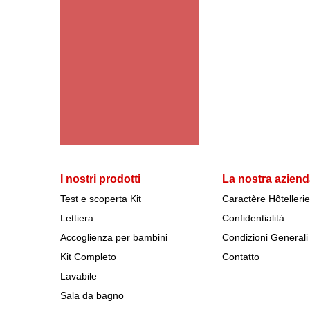
I nostri prodotti
La nostra azien
Test e scoperta Kit
Caractère Hôtellerie
Lettiera
Confidentialità
Accoglienza per bambini
Condizioni Generali 
Kit Completo
Contatto
Lavabile
Sala da bagno