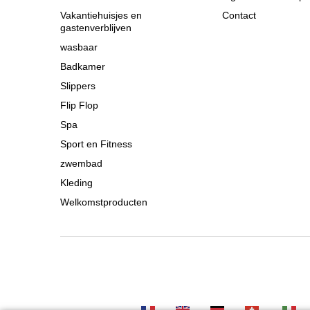
Vakantiehuisjes en
Contact
gastenverblijven
wasbaar
Badkamer
Slippers
Flip Flop
Spa
Sport en Fitness
zwembad
Kleding
Welkomstproducten