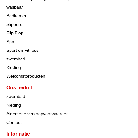
wasbaar
Badkamer
Slippers
Flip Flop
Spa
Sport en Fitness
zwembad
Kleding
Welkomstproducten
Ons bedrijf
zwembad
Kleding
Algemene verkoopvoorwaarden
Contact
Informatie