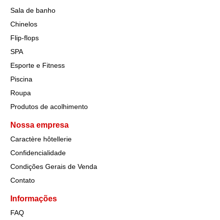
Sala de banho
Chinelos
Flip-flops
SPA
Esporte e Fitness
Piscina
Roupa
Produtos de acolhimento
Nossa empresa
Caractère hôtellerie
Confidencialidade
Condições Gerais de Venda
Contato
Informações
FAQ