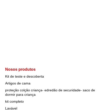
Nosos produtos
Kit de teste e descoberta
Artigos de cama
proteção colção criança- edredão de securidade- saco de
dormir para criança
kit completo
Lavável