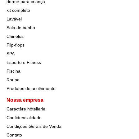
dormir para criança
kit completo
Lavável
Sala de banho
Chinelos
Flip-flops
SPA
Esporte e Fitness
Piscina
Roupa
Produtos de acolhimento
Nossa empresa
Caractère hôtellerie
Confidencialidade
Condições Gerais de Venda
Contato