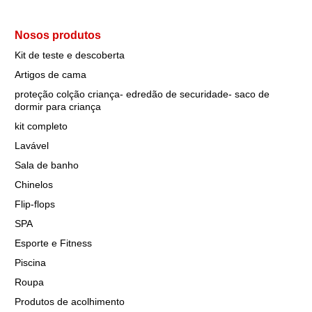
Nosos produtos
Kit de teste e descoberta
Artigos de cama
proteção colção criança- edredão de securidade- saco de
dormir para criança
kit completo
Lavável
Sala de banho
Chinelos
Flip-flops
SPA
Esporte e Fitness
Piscina
Roupa
Produtos de acolhimento