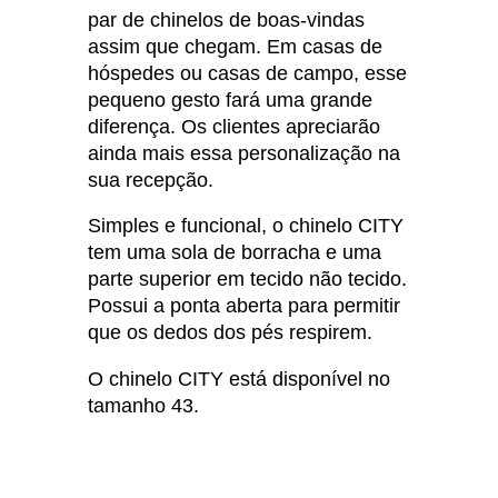
par de chinelos de boas-vindas
assim que chegam. Em casas de
hóspedes ou casas de campo, esse
pequeno gesto fará uma grande
diferença. Os clientes apreciarão
ainda mais essa personalização na
sua recepção.
Simples e funcional, o chinelo CITY
tem uma sola de borracha e uma
parte superior em tecido não tecido.
Possui a ponta aberta para permitir
que os dedos dos pés respirem.
O chinelo CITY está disponível no
tamanho 43.