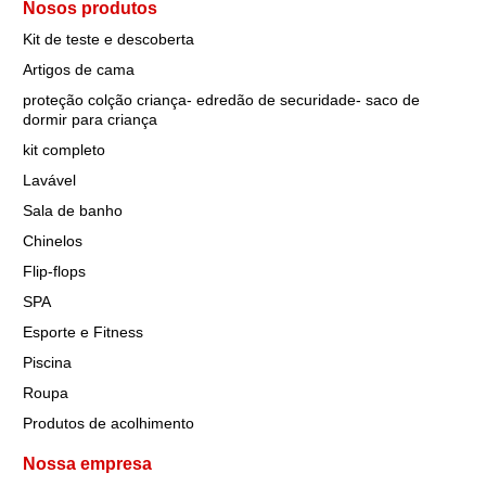
Nosos produtos
Kit de teste e descoberta
Artigos de cama
proteção colção criança- edredão de securidade- saco de
dormir para criança
kit completo
Lavável
Sala de banho
Chinelos
Flip-flops
SPA
Esporte e Fitness
Piscina
Roupa
Produtos de acolhimento
Nossa empresa