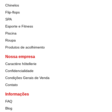
Chinelos
Flip-flops
SPA
Esporte e Fitness
Piscina
Roupa
Produtos de acolhimento
Nossa empresa
Caractère hôtellerie
Confidencialidade
Condições Gerais de Venda
Contato
Informações
FAQ
Blog